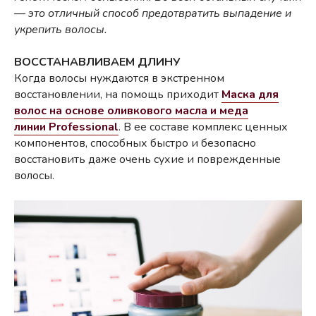
— это отличный способ предотвратить выпадение и
укрепить волосы.
ВОССТАНАВЛИВАЕМ ДЛИНУ
Когда волосы нуждаются в экстренном
восстановлении, на помощь приходит
Маска для
волос на основе оливкового масла и меда
линии Professional
. В ее составе комплекс ценных
компонентов, способных быстро и безопасно
восстановить даже очень сухие и поврежденные
волосы.