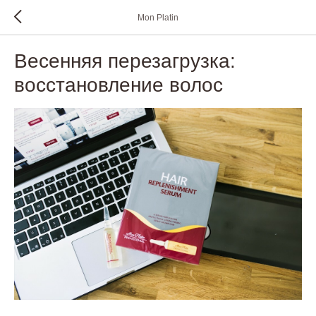
Mon Platin
Весенняя перезагрузка:
восстановление волос