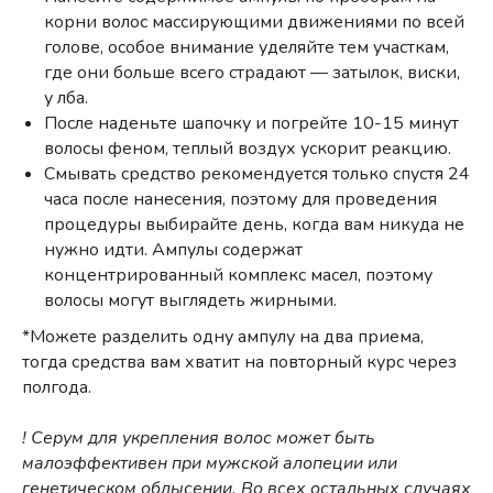
корни волос массирующими движениями по всей
голове, особое внимание уделяйте тем участкам,
где они больше всего страдают — затылок, виски,
у лба.
После наденьте шапочку и погрейте 10-15 минут
волосы феном, теплый воздух ускорит реакцию.
Смывать средство рекомендуется только спустя 24
часа после нанесения, поэтому для проведения
процедуры выбирайте день, когда вам никуда не
нужно идти. Ампулы содержат
концентрированный комплекс масел, поэтому
волосы могут выглядеть жирными.
*Можете разделить одну ампулу на два приема,
тогда средства вам хватит на повторный курс через
полгода.
! Серум для укрепления волос может быть
малоэффективен при мужской алопеции или
генетическом облысении. Во всех остальных случаях