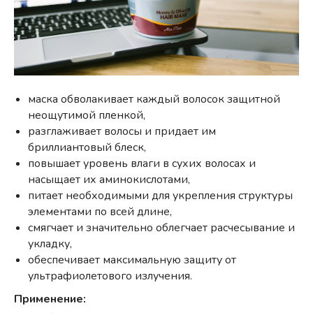
маска обволакивает каждый волосок защитной
неощутимой пленкой,
разглаживает волосы и придает им
бриллиантовый блеск,
повышает уровень влаги в сухих волосах и
насыщает их аминокислотами,
питает необходимыми для укрепления структуры
элементами по всей длине,
смягчает и значительно облегчает расчесывание и
укладку,
обеспечивает максимальную защиту от
ультрафиолетового излучения.
Применение: