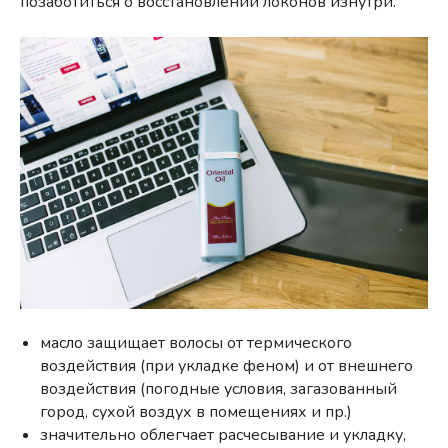
позаботиться о восстановлении локонов изнутри.
масло защищает волосы от термического
воздействия (при укладке феном) и от внешнего
воздействия (погодные условия, загазованный
город, сухой воздух в помещениях и пр.)
значительно облегчает расчесывание и укладку,