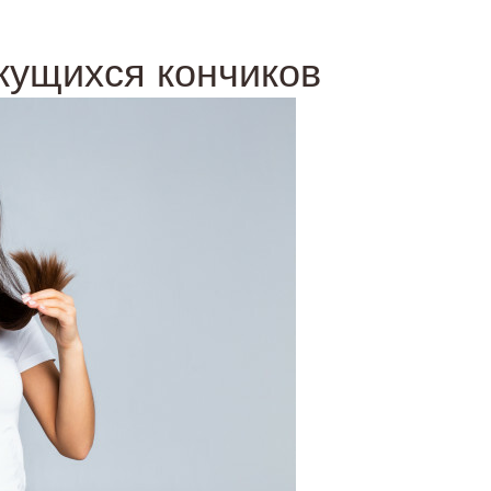
екущихся кончиков