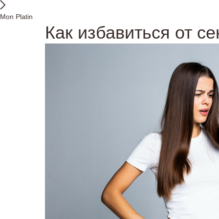
Mon Platin
Как избавиться от с