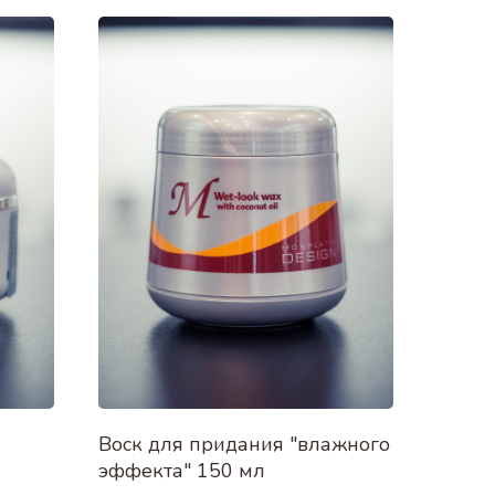
Воск для придания "влажного
эффекта" 150 мл