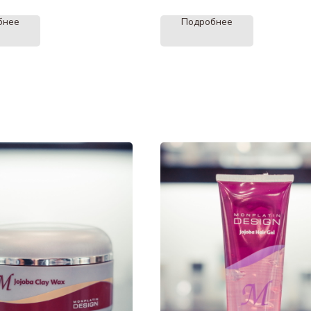
бнее
Подробнее