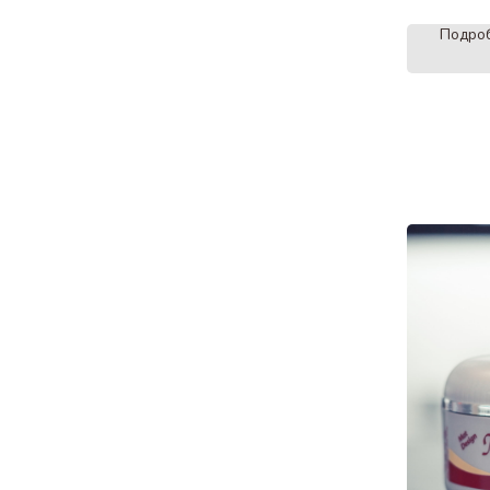
Подро