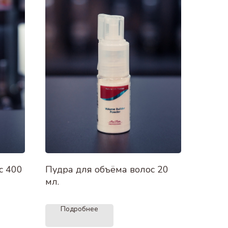
с 400
Пудра для объёма волос 20
мл.
Подробнее