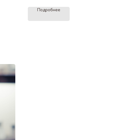
Подробнее