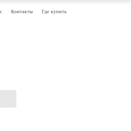
с
Контакты
Где купить