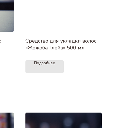
с
Средство для укладки волос
«Жожоба Глейз» 500 мл
Подробнее