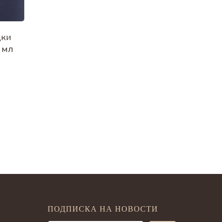
дки
 мл
ПОДПИСКА НА НОВОСТИ