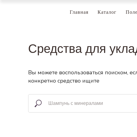
Главная
Каталог
Поле
Средства для укла
Вы можете воспользоваться поиском, ес
конкретно средство ищите