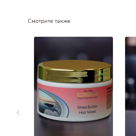
Смотрите также