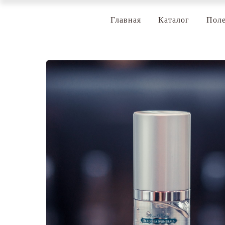
Главная
Каталог
Поле