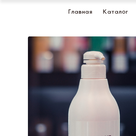
Главная
Каталог