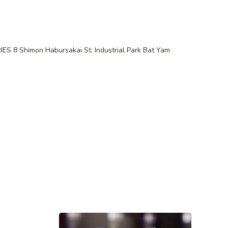
 8 Shimon Habursakai St. Industrial Park Bat Yam