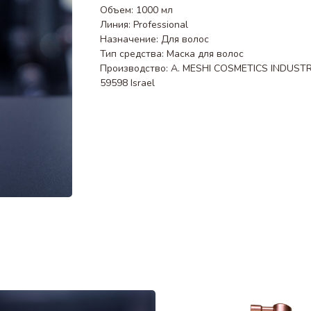
Объем: 1000 мл
Линия: Professional
Назначение: Для волос
Тип средства: Маска для волос
Производство: A. MESHI COSMETICS INDUSTRIES
59598 Israel