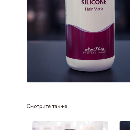
Смотрите также