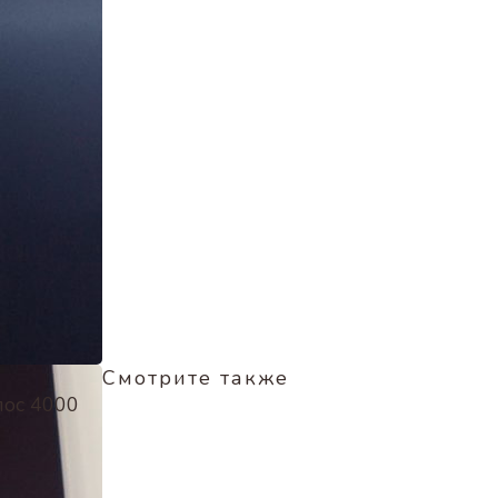
Смотрите также
лос 4000