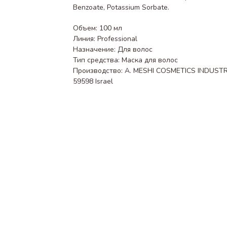
Benzoate, Potassium Sorbate.
Объем: 100 мл
Линия: Professional
Назначение: Для волос
Тип средства: Маска для волос
Производство: A. MESHI COSMETICS INDUSTRIES
59598 Israel