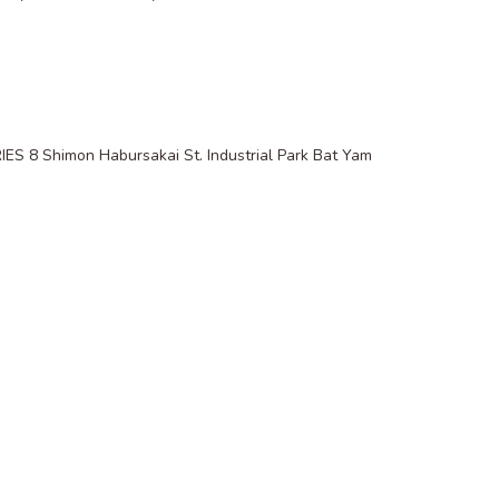
 8 Shimon Habursakai St. Industrial Park Bat Yam