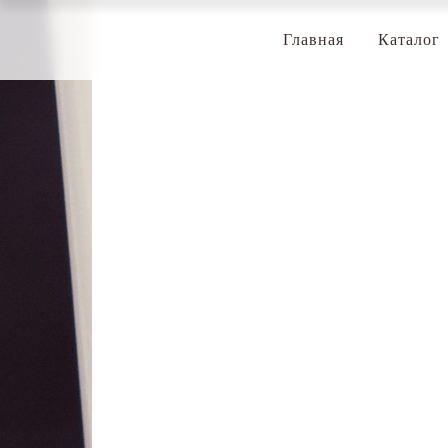
Главная
Каталог