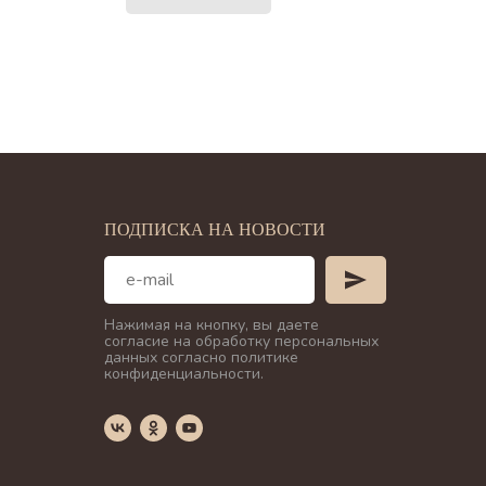
ПОДПИСКА НА НОВОСТИ
Нажимая на кнопку, вы даете
согласие на обработку персональных
данных согласно политике
конфиденциальности.