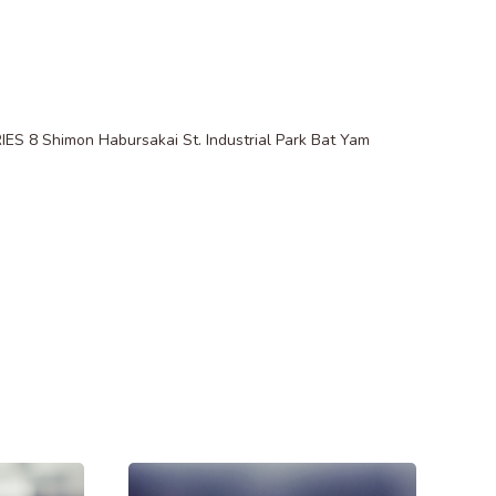
 8 Shimon Habursakai St. Industrial Park Bat Yam