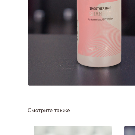
Смотрите также