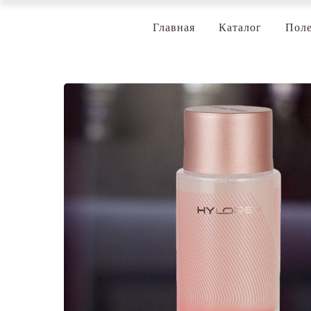
Главная
Каталог
Поле